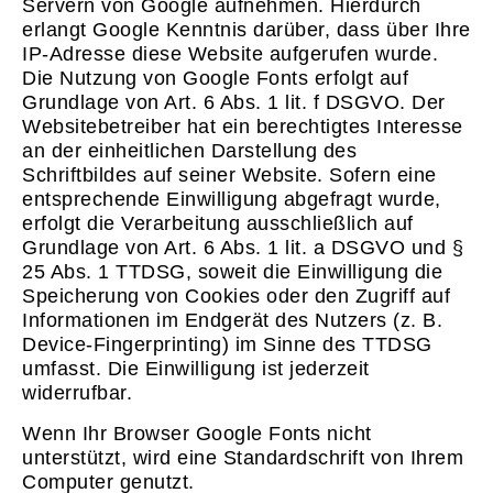
Servern von Google aufnehmen. Hierdurch
erlangt Google Kenntnis darüber, dass über Ihre
IP-Adresse diese Website aufgerufen wurde.
Die Nutzung von Google Fonts erfolgt auf
Grundlage von Art. 6 Abs. 1 lit. f DSGVO. Der
Websitebetreiber hat ein berechtigtes Interesse
an der einheitlichen Darstellung des
Schriftbildes auf seiner Website. Sofern eine
entsprechende Einwilligung abgefragt wurde,
erfolgt die Verarbeitung ausschließlich auf
Grundlage von Art. 6 Abs. 1 lit. a DSGVO und §
25 Abs. 1 TTDSG, soweit die Einwilligung die
Speicherung von Cookies oder den Zugriff auf
Informationen im Endgerät des Nutzers (z. B.
Device-Fingerprinting) im Sinne des TTDSG
umfasst. Die Einwilligung ist jederzeit
widerrufbar.
Wenn Ihr Browser Google Fonts nicht
unterstützt, wird eine Standardschrift von Ihrem
Computer genutzt.