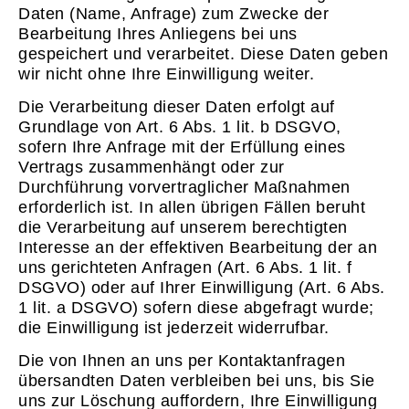
Daten (Name, Anfrage) zum Zwecke der
Bearbeitung Ihres Anliegens bei uns
gespeichert und verarbeitet. Diese Daten geben
wir nicht ohne Ihre Einwilligung weiter.
Die Verarbeitung dieser Daten erfolgt auf
Grundlage von Art. 6 Abs. 1 lit. b DSGVO,
sofern Ihre Anfrage mit der Erfüllung eines
Vertrags zusammenhängt oder zur
Durchführung vorvertraglicher Maßnahmen
erforderlich ist. In allen übrigen Fällen beruht
die Verarbeitung auf unserem berechtigten
Interesse an der effektiven Bearbeitung der an
uns gerichteten Anfragen (Art. 6 Abs. 1 lit. f
DSGVO) oder auf Ihrer Einwilligung (Art. 6 Abs.
1 lit. a DSGVO) sofern diese abgefragt wurde;
die Einwilligung ist jederzeit widerrufbar.
Die von Ihnen an uns per Kontaktanfragen
übersandten Daten verbleiben bei uns, bis Sie
uns zur Löschung auffordern, Ihre Einwilligung