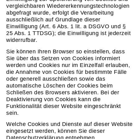
vergleichbaren Wiedererkennungstechnologien
abgefragt wurde, erfolgt die Verarbeitung
ausschließlich auf Grundlage dieser
Einwilligung (Art. 6 Abs. 1 lit. a DSGVO und §
25 Abs. 1 TTDSG); die Einwilligung ist jederzeit
widerrufbar.
Sie können Ihren Browser so einstellen, dass
Sie über das Setzen von Cookies informiert
werden und Cookies nur im Einzelfall erlauben,
die Annahme von Cookies für bestimmte Fälle
oder generell ausschließen sowie das
automatische Löschen der Cookies beim
Schließen des Browsers aktivieren. Bei der
Deaktivierung von Cookies kann die
Funktionalität dieser Website eingeschränkt
sein.
Welche Cookies und Dienste auf dieser Website
eingesetzt werden, können Sie dieser
Datenschutzerklärung entnehmen.