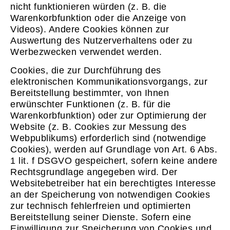
nicht funktionieren würden (z. B. die
Warenkorbfunktion oder die Anzeige von
Videos). Andere Cookies können zur
Auswertung des Nutzerverhaltens oder zu
Werbezwecken verwendet werden.
Cookies, die zur Durchführung des
elektronischen Kommunikationsvorgangs, zur
Bereitstellung bestimmter, von Ihnen
erwünschter Funktionen (z. B. für die
Warenkorbfunktion) oder zur Optimierung der
Website (z. B. Cookies zur Messung des
Webpublikums) erforderlich sind (notwendige
Cookies), werden auf Grundlage von Art. 6 Abs.
1 lit. f DSGVO gespeichert, sofern keine andere
Rechtsgrundlage angegeben wird. Der
Websitebetreiber hat ein berechtigtes Interesse
an der Speicherung von notwendigen Cookies
zur technisch fehlerfreien und optimierten
Bereitstellung seiner Dienste. Sofern eine
Einwilligung zur Speicherung von Cookies und