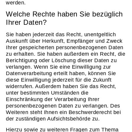
werden.
Welche Rechte haben Sie bezüglich
Ihrer Daten?
Sie haben jederzeit das Recht, unentgeltlich
Auskunft über Herkunft, Empfänger und Zweck
Ihrer gespeicherten personenbezogenen Daten
zu erhalten. Sie haben außerdem ein Recht, die
Berichtigung oder Löschung dieser Daten zu
verlangen. Wenn Sie eine Einwilligung zur
Datenverarbeitung erteilt haben, können Sie
diese Einwilligung jederzeit für die Zukunft
widerrufen. Außerdem haben Sie das Recht,
unter bestimmten Umständen die
Einschränkung der Verarbeitung Ihrer
personenbezogenen Daten zu verlangen. Des
Weiteren steht Ihnen ein Beschwerderecht bei
der zuständigen Aufsichtsbehörde zu.
Hierzu sowie zu weiteren Fragen zum Thema