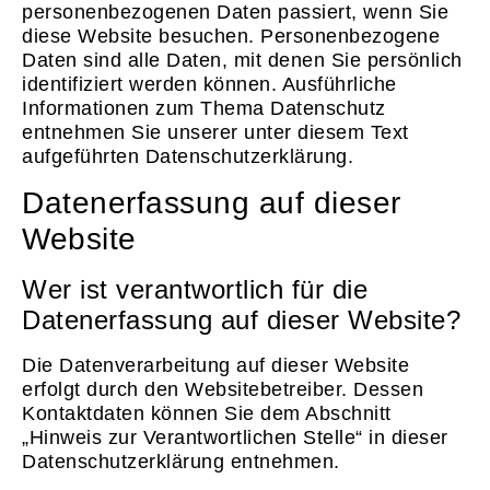
personenbezogenen Daten passiert, wenn Sie
diese Website besuchen. Personenbezogene
Daten sind alle Daten, mit denen Sie persönlich
identifiziert werden können. Ausführliche
Informationen zum Thema Datenschutz
entnehmen Sie unserer unter diesem Text
aufgeführten Datenschutzerklärung.
Datenerfassung auf dieser
Website
Wer ist verantwortlich für die
Datenerfassung auf dieser Website?
Die Datenverarbeitung auf dieser Website
erfolgt durch den Websitebetreiber. Dessen
Kontaktdaten können Sie dem Abschnitt
„Hinweis zur Verantwortlichen Stelle“ in dieser
Datenschutzerklärung entnehmen.