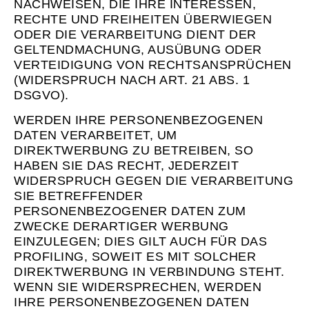
NACHWEISEN, DIE IHRE INTERESSEN,
RECHTE UND FREIHEITEN ÜBERWIEGEN
ODER DIE VERARBEITUNG DIENT DER
GELTENDMACHUNG, AUSÜBUNG ODER
VERTEIDIGUNG VON RECHTSANSPRÜCHEN
(WIDERSPRUCH NACH ART. 21 ABS. 1
DSGVO).
WERDEN IHRE PERSONENBEZOGENEN
DATEN VERARBEITET, UM
DIREKTWERBUNG ZU BETREIBEN, SO
HABEN SIE DAS RECHT, JEDERZEIT
WIDERSPRUCH GEGEN DIE VERARBEITUNG
SIE BETREFFENDER
PERSONENBEZOGENER DATEN ZUM
ZWECKE DERARTIGER WERBUNG
EINZULEGEN; DIES GILT AUCH FÜR DAS
PROFILING, SOWEIT ES MIT SOLCHER
DIREKTWERBUNG IN VERBINDUNG STEHT.
WENN SIE WIDERSPRECHEN, WERDEN
IHRE PERSONENBEZOGENEN DATEN