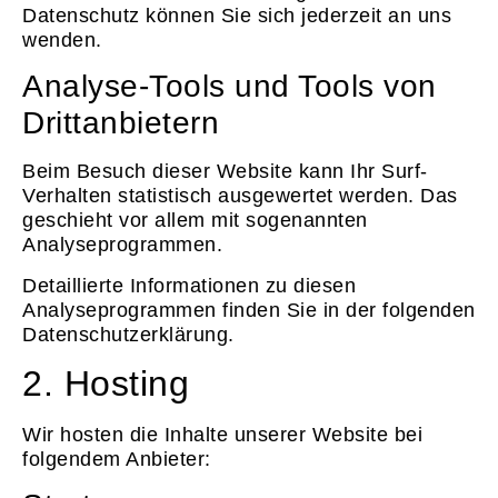
Datenschutz können Sie sich jederzeit an uns
wenden.
Analyse-Tools und Tools von
Dritt­anbietern
Beim Besuch dieser Website kann Ihr Surf-
Verhalten statistisch ausgewertet werden. Das
geschieht vor allem mit sogenannten
Analyseprogrammen.
Detaillierte Informationen zu diesen
Analyseprogrammen finden Sie in der folgenden
Datenschutzerklärung.
2. Hosting
Wir hosten die Inhalte unserer Website bei
folgendem Anbieter: