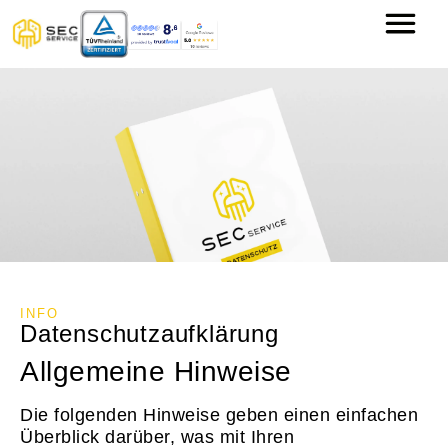
INFO
Datenschutzaufklärung
Allgemeine Hinweise
Die folgenden Hinweise geben einen einfachen
Überblick darüber, was mit Ihren