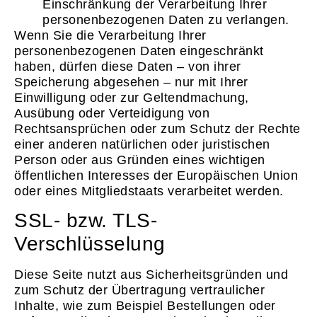
Einschränkung der Verarbeitung Ihrer
personenbezogenen Daten zu verlangen.
Wenn Sie die Verarbeitung Ihrer
personenbezogenen Daten eingeschränkt
haben, dürfen diese Daten – von ihrer
Speicherung abgesehen – nur mit Ihrer
Einwilligung oder zur Geltendmachung,
Ausübung oder Verteidigung von
Rechtsansprüchen oder zum Schutz der Rechte
einer anderen natürlichen oder juristischen
Person oder aus Gründen eines wichtigen
öffentlichen Interesses der Europäischen Union
oder eines Mitgliedstaats verarbeitet werden.
SSL- bzw. TLS-
Verschlüsselung
Diese Seite nutzt aus Sicherheitsgründen und
zum Schutz der Übertragung vertraulicher
Inhalte, wie zum Beispiel Bestellungen oder