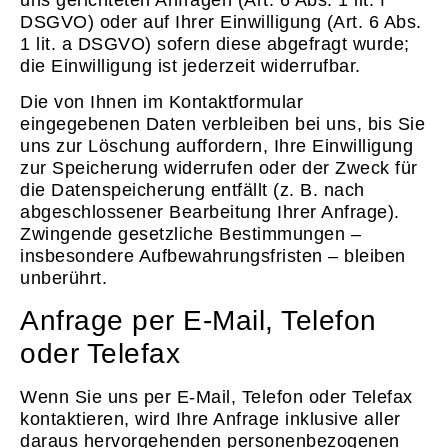
DSGVO) oder auf Ihrer Einwilligung (Art. 6 Abs.
1 lit. a DSGVO) sofern diese abgefragt wurde;
die Einwilligung ist jederzeit widerrufbar.
Die von Ihnen im Kontaktformular
eingegebenen Daten verbleiben bei uns, bis Sie
uns zur Löschung auffordern, Ihre Einwilligung
zur Speicherung widerrufen oder der Zweck für
die Datenspeicherung entfällt (z. B. nach
abgeschlossener Bearbeitung Ihrer Anfrage).
Zwingende gesetzliche Bestimmungen –
insbesondere Aufbewahrungsfristen – bleiben
unberührt.
Anfrage per E-Mail, Telefon
oder Telefax
Wenn Sie uns per E-Mail, Telefon oder Telefax
kontaktieren, wird Ihre Anfrage inklusive aller
daraus hervorgehenden personenbezogenen