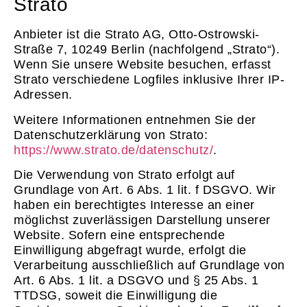
Strato
Anbieter ist die Strato AG, Otto-Ostrowski-
Straße 7, 10249 Berlin (nachfolgend „Strato“).
Wenn Sie unsere Website besuchen, erfasst
Strato verschiedene Logfiles inklusive Ihrer IP-
Adressen.
Weitere Informationen entnehmen Sie der
Datenschutzerklärung von Strato:
https://www.strato.de/datenschutz/
.
Die Verwendung von Strato erfolgt auf
Grundlage von Art. 6 Abs. 1 lit. f DSGVO. Wir
haben ein berechtigtes Interesse an einer
möglichst zuverlässigen Darstellung unserer
Website. Sofern eine entsprechende
Einwilligung abgefragt wurde, erfolgt die
Verarbeitung ausschließlich auf Grundlage von
Art. 6 Abs. 1 lit. a DSGVO und § 25 Abs. 1
TTDSG, soweit die Einwilligung die