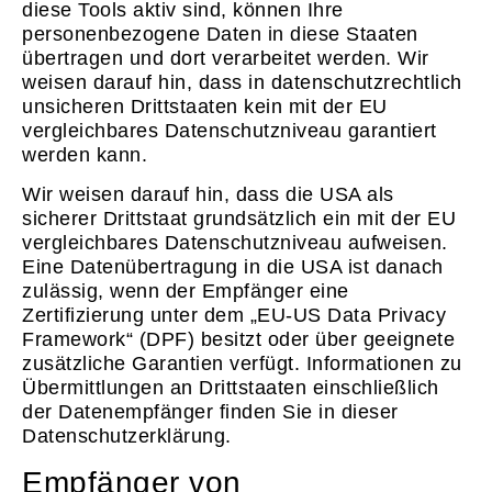
diese Tools aktiv sind, können Ihre
personenbezogene Daten in diese Staaten
übertragen und dort verarbeitet werden. Wir
weisen darauf hin, dass in datenschutzrechtlich
unsicheren Drittstaaten kein mit der EU
vergleichbares Datenschutzniveau garantiert
werden kann.
Wir weisen darauf hin, dass die USA als
sicherer Drittstaat grundsätzlich ein mit der EU
vergleichbares Datenschutzniveau aufweisen.
Eine Datenübertragung in die USA ist danach
zulässig, wenn der Empfänger eine
Zertifizierung unter dem „EU-US Data Privacy
Framework“ (DPF) besitzt oder über geeignete
zusätzliche Garantien verfügt. Informationen zu
Übermittlungen an Drittstaaten einschließlich
der Datenempfänger finden Sie in dieser
Datenschutzerklärung.
Empfänger von