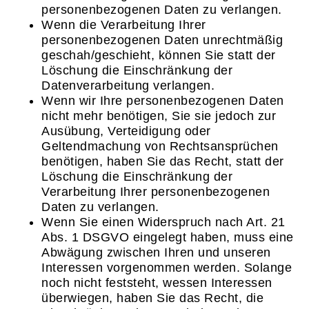
personenbezogenen Daten zu verlangen.
Wenn die Verarbeitung Ihrer
personenbezogenen Daten unrechtmäßig
geschah/geschieht, können Sie statt der
Löschung die Einschränkung der
Datenverarbeitung verlangen.
Wenn wir Ihre personenbezogenen Daten
nicht mehr benötigen, Sie sie jedoch zur
Ausübung, Verteidigung oder
Geltendmachung von Rechtsansprüchen
benötigen, haben Sie das Recht, statt der
Löschung die Einschränkung der
Verarbeitung Ihrer personenbezogenen
Daten zu verlangen.
Wenn Sie einen Widerspruch nach Art. 21
Abs. 1 DSGVO eingelegt haben, muss eine
Abwägung zwischen Ihren und unseren
Interessen vorgenommen werden. Solange
noch nicht feststeht, wessen Interessen
überwiegen, haben Sie das Recht, die