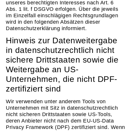
unseres berechtigten Interesses nach Art. 6
Abs. 1 lit. f DSGVO erfolgen. Über die jeweils
im Einzelfall einschlägigen Rechtsgrundlagen
wird in den folgenden Absätzen dieser
Datenschutzerklärung informiert.
Hinweis zur Datenweitergabe
in datenschutzrechtlich nicht
sichere Drittstaaten sowie die
Weitergabe an US-
Unternehmen, die nicht DPF-
zertifiziert sind
Wir verwenden unter anderem Tools von
Unternehmen mit Sitz in datenschutzrechtlich
nicht sicheren Drittstaaten sowie US-Tools,
deren Anbieter nicht nach dem EU-US-Data
Privacy Framework (DPF) zertifiziert sind. Wenn