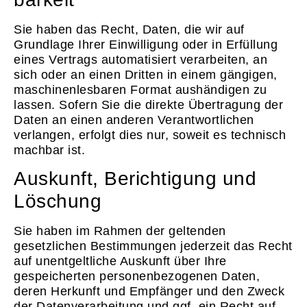
Sie haben das Recht, Daten, die wir auf
Grundlage Ihrer Einwilligung oder in Erfüllung
eines Vertrags automatisiert verarbeiten, an
sich oder an einen Dritten in einem gängigen,
maschinenlesbaren Format aushändigen zu
lassen. Sofern Sie die direkte Übertragung der
Daten an einen anderen Verantwortlichen
verlangen, erfolgt dies nur, soweit es technisch
machbar ist.
Auskunft, Berichtigung und
Löschung
Sie haben im Rahmen der geltenden
gesetzlichen Bestimmungen jederzeit das Recht
auf unentgeltliche Auskunft über Ihre
gespeicherten personenbezogenen Daten,
deren Herkunft und Empfänger und den Zweck
der Datenverarbeitung und ggf. ein Recht auf