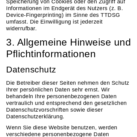
Speicherung von Cookies oder den Zugriff auf
Informationen im Endgerät des Nutzers (z. B.
Device-Fingerprinting) im Sinne des TTDSG
umfasst. Die Einwilligung ist jederzeit
widerrufbar.
3. Allgemeine Hinweise und
Pflicht­informationen
Datenschutz
Die Betreiber dieser Seiten nehmen den Schutz
Ihrer persönlichen Daten sehr ernst. Wir
behandeln Ihre personenbezogenen Daten
vertraulich und entsprechend den gesetzlichen
Datenschutzvorschriften sowie dieser
Datenschutzerklärung.
Wenn Sie diese Website benutzen, werden
verschiedene personenbezogene Daten