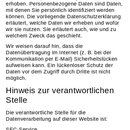
erhoben. Personenbezogene Daten sind Daten,
mit denen Sie persönlich identifiziert werden
können. Die vorliegende Datenschutzerklärung
erläutert, welche Daten wir erheben und wofür
wir sie nutzen. Sie erläutert auch, wie und zu
welchem Zweck das geschieht.
Wir weisen darauf hin, dass die
Datenübertragung im Internet (z. B. bei der
Kommunikation per E-Mail) Sicherheitslücken
aufweisen kann. Ein lückenloser Schutz der
Daten vor dem Zugriff durch Dritte ist nicht
möglich.
Hinweis zur verantwortlichen
Stelle
Die verantwortliche Stelle für die
Datenverarbeitung auf dieser Website ist:
SEC-Service