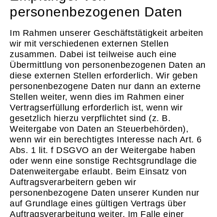
personenbezogenen Daten
Im Rahmen unserer Geschäftstätigkeit arbeiten
wir mit verschiedenen externen Stellen
zusammen. Dabei ist teilweise auch eine
Übermittlung von personenbezogenen Daten an
diese externen Stellen erforderlich. Wir geben
personenbezogene Daten nur dann an externe
Stellen weiter, wenn dies im Rahmen einer
Vertragserfüllung erforderlich ist, wenn wir
gesetzlich hierzu verpflichtet sind (z. B.
Weitergabe von Daten an Steuerbehörden),
wenn wir ein berechtigtes Interesse nach Art. 6
Abs. 1 lit. f DSGVO an der Weitergabe haben
oder wenn eine sonstige Rechtsgrundlage die
Datenweitergabe erlaubt. Beim Einsatz von
Auftragsverarbeitern geben wir
personenbezogene Daten unserer Kunden nur
auf Grundlage eines gültigen Vertrags über
Auftragsverarbeitung weiter. Im Falle einer