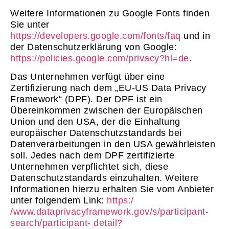
Weitere Informationen zu Google Fonts finden
Sie unter
https://developers.google.com/fonts/faq
und in
der Datenschutzerklärung von Google:
https://policies.google.com/privacy?hl=de
.
Das Unternehmen verfügt über eine
Zertifizierung nach dem „EU-US Data Privacy
Framework“ (DPF). Der DPF ist ein
Übereinkommen zwischen der Europäischen
Union und den USA, der die Einhaltung
europäischer Datenschutzstandards bei
Datenverarbeitungen in den USA gewährleisten
soll. Jedes nach dem DPF zertifizierte
Unternehmen verpflichtet sich, diese
Datenschutzstandards einzuhalten. Weitere
Informationen hierzu erhalten Sie vom Anbieter
unter folgendem Link:
https:/
/www.dataprivacyframework.gov/s/participant-
search/participant- detail?