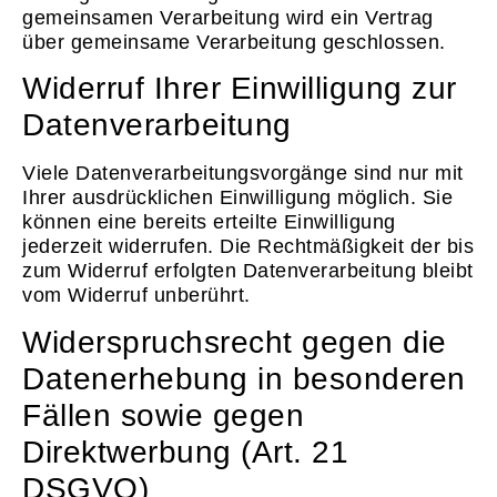
gemeinsamen Verarbeitung wird ein Vertrag
über gemeinsame Verarbeitung geschlossen.
Widerruf Ihrer Einwilligung zur
Datenverarbeitung
Viele Datenverarbeitungsvorgänge sind nur mit
Ihrer ausdrücklichen Einwilligung möglich. Sie
können eine bereits erteilte Einwilligung
jederzeit widerrufen. Die Rechtmäßigkeit der bis
zum Widerruf erfolgten Datenverarbeitung bleibt
vom Widerruf unberührt.
Widerspruchsrecht gegen die
Datenerhebung in besonderen
Fällen sowie gegen
Direktwerbung (Art. 21
DSGVO)