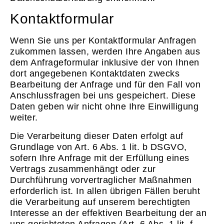
Kontaktformular
Wenn Sie uns per Kontaktformular Anfragen
zukommen lassen, werden Ihre Angaben aus
dem Anfrageformular inklusive der von Ihnen
dort angegebenen Kontaktdaten zwecks
Bearbeitung der Anfrage und für den Fall von
Anschlussfragen bei uns gespeichert. Diese
Daten geben wir nicht ohne Ihre Einwilligung
weiter.
Die Verarbeitung dieser Daten erfolgt auf
Grundlage von Art. 6 Abs. 1 lit. b DSGVO,
sofern Ihre Anfrage mit der Erfüllung eines
Vertrags zusammenhängt oder zur
Durchführung vorvertraglicher Maßnahmen
erforderlich ist. In allen übrigen Fällen beruht
die Verarbeitung auf unserem berechtigten
Interesse an der effektiven Bearbeitung der an
uns gerichteten Anfragen (Art. 6 Abs. 1 lit. f