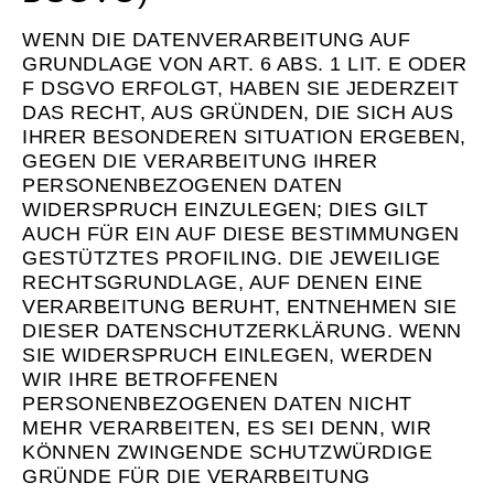
WENN DIE DATENVERARBEITUNG AUF
GRUNDLAGE VON ART. 6 ABS. 1 LIT. E ODER
F DSGVO ERFOLGT, HABEN SIE JEDERZEIT
DAS RECHT, AUS GRÜNDEN, DIE SICH AUS
IHRER BESONDEREN SITUATION ERGEBEN,
GEGEN DIE VERARBEITUNG IHRER
PERSONENBEZOGENEN DATEN
WIDERSPRUCH EINZULEGEN; DIES GILT
AUCH FÜR EIN AUF DIESE BESTIMMUNGEN
GESTÜTZTES PROFILING. DIE JEWEILIGE
RECHTSGRUNDLAGE, AUF DENEN EINE
VERARBEITUNG BERUHT, ENTNEHMEN SIE
DIESER DATENSCHUTZERKLÄRUNG. WENN
SIE WIDERSPRUCH EINLEGEN, WERDEN
WIR IHRE BETROFFENEN
PERSONENBEZOGENEN DATEN NICHT
MEHR VERARBEITEN, ES SEI DENN, WIR
KÖNNEN ZWINGENDE SCHUTZWÜRDIGE
GRÜNDE FÜR DIE VERARBEITUNG