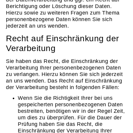
Berichtigung oder Löschung dieser Daten.
Hierzu sowie zu weiteren Fragen zum Thema
personenbezogene Daten können Sie sich
jederzeit an uns wenden.
Recht auf Einschränkung der
Verarbeitung
Sie haben das Recht, die Einschränkung der
Verarbeitung Ihrer personenbezogenen Daten
zu verlangen. Hierzu können Sie sich jederzeit
an uns wenden. Das Recht auf Einschränkung
der Verarbeitung besteht in folgenden Fällen:
Wenn Sie die Richtigkeit Ihrer bei uns
gespeicherten personenbezogenen Daten
bestreiten, benötigen wir in der Regel Zeit,
um dies zu überprüfen. Für die Dauer der
Prüfung haben Sie das Recht, die
Einschränkung der Verarbeitung Ihrer