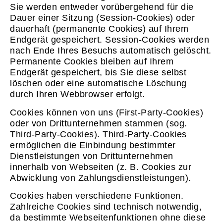
Sie werden entweder vorübergehend für die
Dauer einer Sitzung (Session-Cookies) oder
dauerhaft (permanente Cookies) auf Ihrem
Endgerät gespeichert. Session-Cookies werden
nach Ende Ihres Besuchs automatisch gelöscht.
Permanente Cookies bleiben auf Ihrem
Endgerät gespeichert, bis Sie diese selbst
löschen oder eine automatische Löschung
durch Ihren Webbrowser erfolgt.
Cookies können von uns (First-Party-Cookies)
oder von Drittunternehmen stammen (sog.
Third-Party-Cookies). Third-Party-Cookies
ermöglichen die Einbindung bestimmter
Dienstleistungen von Drittunternehmen
innerhalb von Webseiten (z. B. Cookies zur
Abwicklung von Zahlungsdienstleistungen).
Cookies haben verschiedene Funktionen.
Zahlreiche Cookies sind technisch notwendig,
da bestimmte Webseitenfunktionen ohne diese