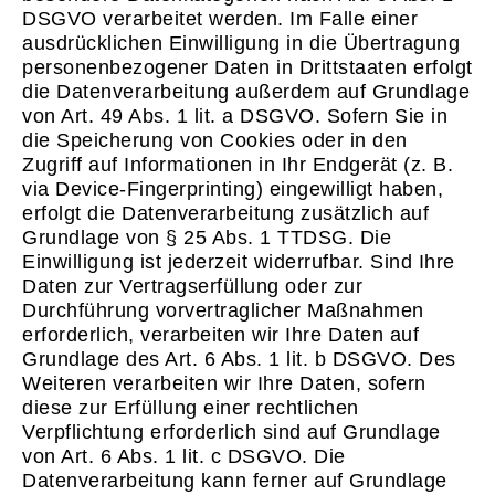
DSGVO verarbeitet werden. Im Falle einer
ausdrücklichen Einwilligung in die Übertragung
personenbezogener Daten in Drittstaaten erfolgt
die Datenverarbeitung außerdem auf Grundlage
von Art. 49 Abs. 1 lit. a DSGVO. Sofern Sie in
die Speicherung von Cookies oder in den
Zugriff auf Informationen in Ihr Endgerät (z. B.
via Device-Fingerprinting) eingewilligt haben,
erfolgt die Datenverarbeitung zusätzlich auf
Grundlage von § 25 Abs. 1 TTDSG. Die
Einwilligung ist jederzeit widerrufbar. Sind Ihre
Daten zur Vertragserfüllung oder zur
Durchführung vorvertraglicher Maßnahmen
erforderlich, verarbeiten wir Ihre Daten auf
Grundlage des Art. 6 Abs. 1 lit. b DSGVO. Des
Weiteren verarbeiten wir Ihre Daten, sofern
diese zur Erfüllung einer rechtlichen
Verpflichtung erforderlich sind auf Grundlage
von Art. 6 Abs. 1 lit. c DSGVO. Die
Datenverarbeitung kann ferner auf Grundlage