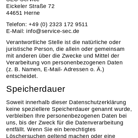
Eickeler Straße 72
44651 Herne
Telefon: +49 (0) 2323 172 9511
E-Mail: info@service-sec.de
Verantwortliche Stelle ist die natürliche oder
juristische Person, die allein oder gemeinsam
mit anderen über die Zwecke und Mittel der
Verarbeitung von personenbezogenen Daten
(z. B. Namen, E-Mail- Adressen o. Ä.)
entscheidet.
Speicherdauer
Soweit innerhalb dieser Datenschutzerklärung
keine speziellere Speicherdauer genannt wurde,
verbleiben Ihre personenbezogenen Daten bei
uns, bis der Zweck für die Datenverarbeitung
entfällt. Wenn Sie ein berechtigtes
Löschersuchen geltend machen oder eine