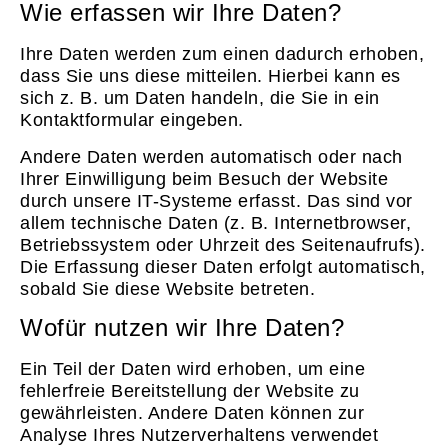
Wie erfassen wir Ihre Daten?
Ihre Daten werden zum einen dadurch erhoben,
dass Sie uns diese mitteilen. Hierbei kann es
sich z. B. um Daten handeln, die Sie in ein
Kontaktformular eingeben.
Andere Daten werden automatisch oder nach
Ihrer Einwilligung beim Besuch der Website
durch unsere IT-Systeme erfasst. Das sind vor
allem technische Daten (z. B. Internetbrowser,
Betriebssystem oder Uhrzeit des Seitenaufrufs).
Die Erfassung dieser Daten erfolgt automatisch,
sobald Sie diese Website betreten.
Wofür nutzen wir Ihre Daten?
Ein Teil der Daten wird erhoben, um eine
fehlerfreie Bereitstellung der Website zu
gewährleisten. Andere Daten können zur
Analyse Ihres Nutzerverhaltens verwendet