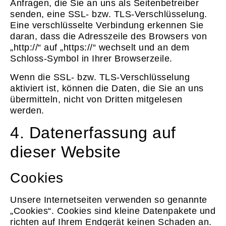
Anfragen, die Sie an uns als Seitenbetreiber
senden, eine SSL- bzw. TLS-Verschlüsselung.
Eine verschlüsselte Verbindung erkennen Sie
daran, dass die Adresszeile des Browsers von
„http://“ auf „https://“ wechselt und an dem
Schloss-Symbol in Ihrer Browserzeile.
Wenn die SSL- bzw. TLS-Verschlüsselung
aktiviert ist, können die Daten, die Sie an uns
übermitteln, nicht von Dritten mitgelesen
werden.
4. Datenerfassung auf
dieser Website
Cookies
Unsere Internetseiten verwenden so genannte
„Cookies“. Cookies sind kleine Datenpakete und
richten auf Ihrem Endgerät keinen Schaden an.