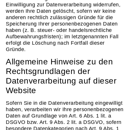
Einwilligung zur Datenverarbeitung widerrufen,
werden Ihre Daten gelöscht, sofern wir keine
anderen rechtlich zulässigen Gründe für die
Speicherung Ihrer personenbezogenen Daten
haben (z. B. steuer- oder handelsrechtliche
Aufbewahrungsfristen); im letztgenannten Fall
erfolgt die Löschung nach Fortfall dieser
Gründe.
Allgemeine Hinweise zu den
Rechtsgrundlagen der
Datenverarbeitung auf dieser
Website
Sofern Sie in die Datenverarbeitung eingewilligt
haben, verarbeiten wir Ihre personenbezogenen
Daten auf Grundlage von Art. 6 Abs. 1 lit. a
DSGVO bzw. Art. 9 Abs. 2 lit. a DSGVO, sofern
besondere Datenkategorien nach Art. 9 Abs. 1