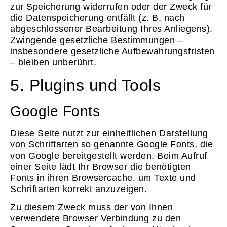
zur Speicherung widerrufen oder der Zweck für
die Datenspeicherung entfällt (z. B. nach
abgeschlossener Bearbeitung Ihres Anliegens).
Zwingende gesetzliche Bestimmungen –
insbesondere gesetzliche Aufbewahrungsfristen
– bleiben unberührt.
5. Plugins und Tools
Google Fonts
Diese Seite nutzt zur einheitlichen Darstellung
von Schriftarten so genannte Google Fonts, die
von Google bereitgestellt werden. Beim Aufruf
einer Seite lädt Ihr Browser die benötigten
Fonts in ihren Browsercache, um Texte und
Schriftarten korrekt anzuzeigen.
Zu diesem Zweck muss der von Ihnen
verwendete Browser Verbindung zu den